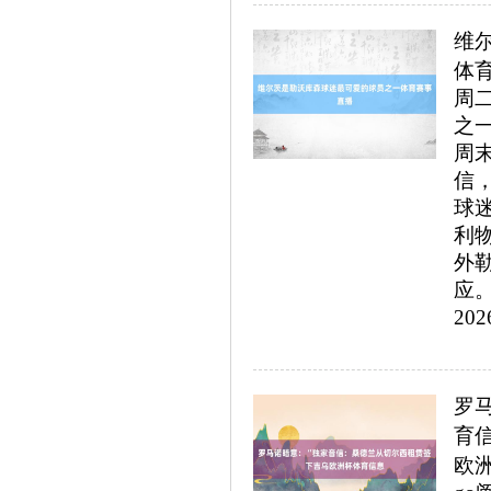
维
体育
周
之
周
信
球
利
外
应。
202
罗
育
欧洲