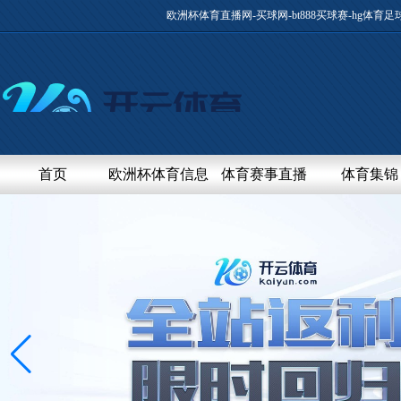
欧洲杯体育直播网-买球网-bt888买球赛-hg体育足球-
首页
欧洲杯体育信息
体育赛事直播
体育集锦