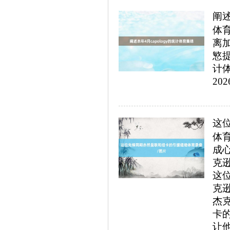
阐述
体
离
慜提
计体
202
这
体
成
克
这
克逊
杰
卡
让