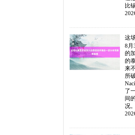
比锡
202
这
8
的
的
来
所破
Na
了
间
况。
202